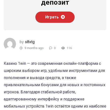
депозит
Играть
by
s8xtg
9 months ago
0
116
Казино 1win — это современная онлайн-платформа с
широким выбором игр, удобными инструментами для
пополнения и вывода средств, а также
привлекательными бонусами для новых и постоянных
игроков. Благодаря стабильной работе,
адаптированному интерфейсу и поддержке
мобильных устройств 1win остаётся одним из наиболее