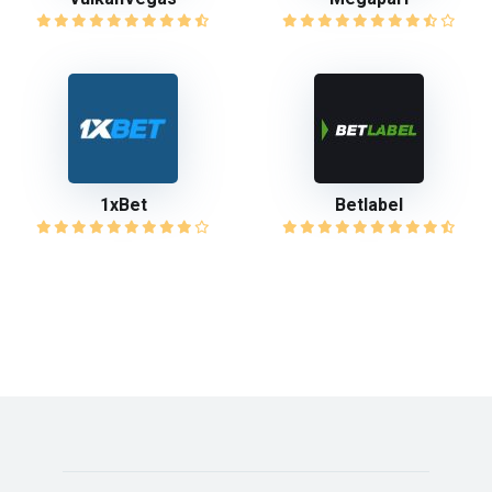
1xBet
Betlabel