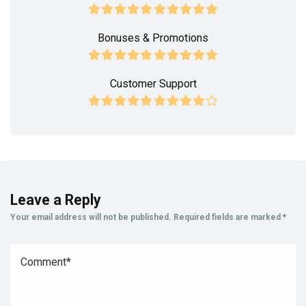
Bonuses & Promotions
Customer Support
Leave a Reply
Your email address will not be published.
Required fields are marked
*