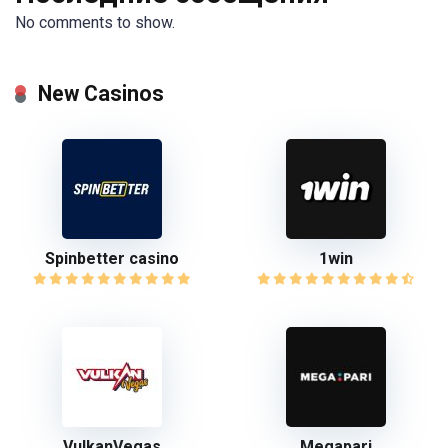
No comments to show.
New Casinos
Spinbetter casino
1win
VulkanVegas
Megapari