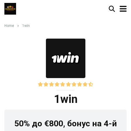
Home
»
1win
1win
50% до €800, бонус на 4-й