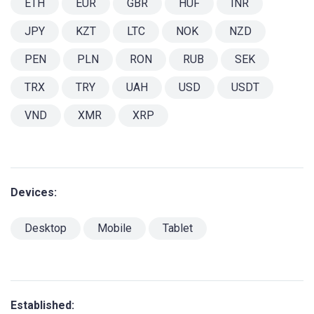
ETH
EUR
GBR
HUF
INR
JPY
KZT
LTC
NOK
NZD
PEN
PLN
RON
RUB
SEK
TRX
TRY
UAH
USD
USDT
VND
XMR
XRP
Devices:
Desktop
Mobile
Tablet
Established: