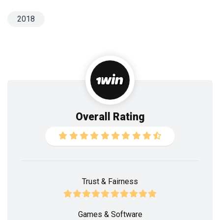
2018
Overall Rating
Trust & Fairness
Games & Software