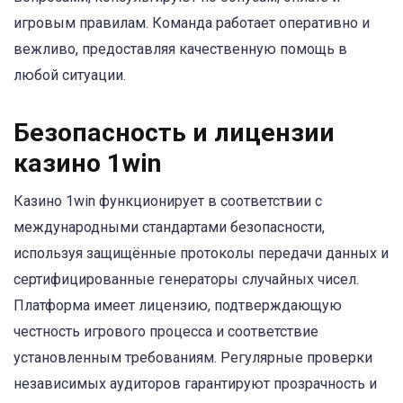
игровым правилам. Команда работает оперативно и
вежливо, предоставляя качественную помощь в
любой ситуации.
Безопасность и лицензии
казино 1win
Казино 1win функционирует в соответствии с
международными стандартами безопасности,
используя защищённые протоколы передачи данных и
сертифицированные генераторы случайных чисел.
Платформа имеет лицензию, подтверждающую
честность игрового процесса и соответствие
установленным требованиям. Регулярные проверки
независимых аудиторов гарантируют прозрачность и