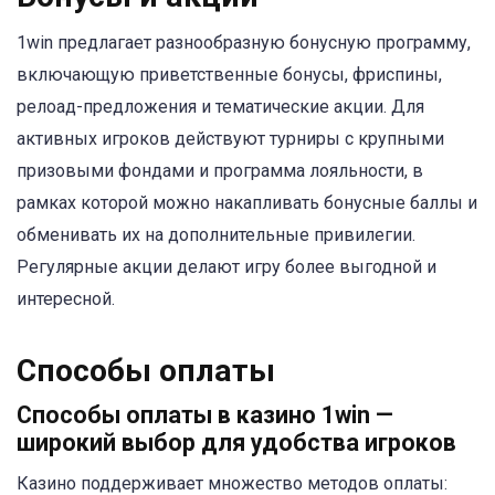
1win предлагает разнообразную бонусную программу,
включающую приветственные бонусы, фриспины,
релоад-предложения и тематические акции. Для
активных игроков действуют турниры с крупными
призовыми фондами и программа лояльности, в
рамках которой можно накапливать бонусные баллы и
обменивать их на дополнительные привилегии.
Регулярные акции делают игру более выгодной и
интересной.
Способы оплаты
Способы оплаты в казино 1win —
широкий выбор для удобства игроков
Казино поддерживает множество методов оплаты: