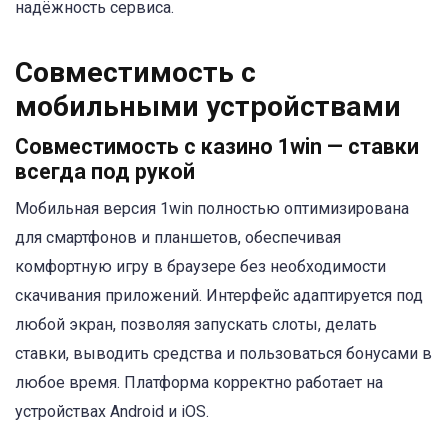
надёжность сервиса.
Совместимость с
мобильными устройствами
Совместимость с казино 1win — ставки
всегда под рукой
Мобильная версия 1win полностью оптимизирована
для смартфонов и планшетов, обеспечивая
комфортную игру в браузере без необходимости
скачивания приложений. Интерфейс адаптируется под
любой экран, позволяя запускать слоты, делать
ставки, выводить средства и пользоваться бонусами в
любое время. Платформа корректно работает на
устройствах Android и iOS.