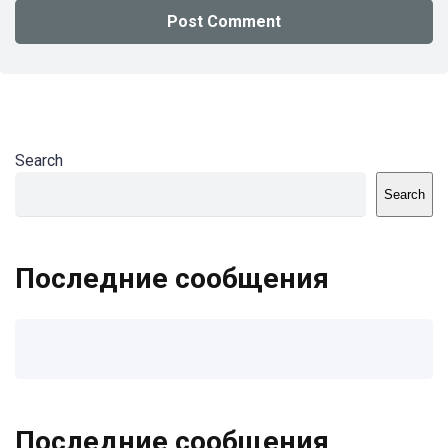
Search
Search
Последние сообщения
Последние сообщения