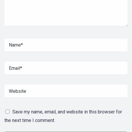
Save my name, email, and website in this browser for
the next time I comment.