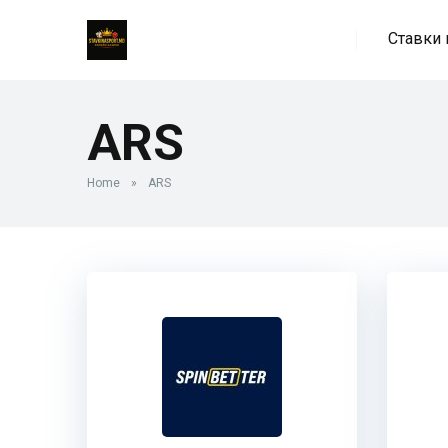
Ставки 
ARS
Home
»
ARS