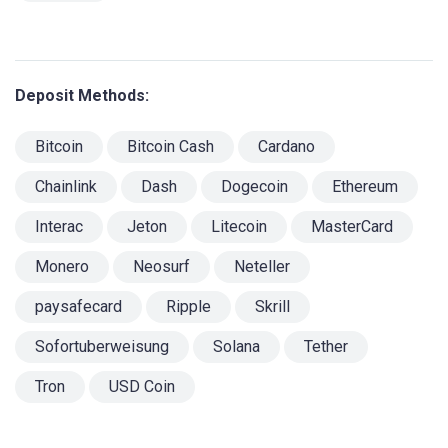
Deposit Methods:
Bitcoin
Bitcoin Cash
Cardano
Chainlink
Dash
Dogecoin
Ethereum
Interac
Jeton
Litecoin
MasterCard
Monero
Neosurf
Neteller
paysafecard
Ripple
Skrill
Sofortuberweisung
Solana
Tether
Tron
USD Coin