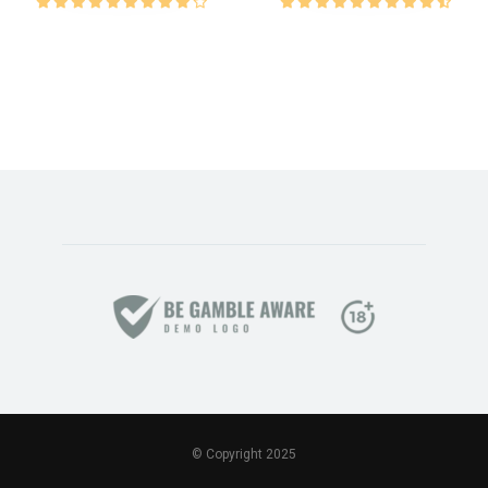
© Copyright 2025