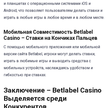
и планшетах с операционными системами iOS и
Android, что позволяет пользователям делать ставки и
играть в любые игры в любое время и в любом месте.
Мобильная Совместимость Betlabel
Casino – Ставки на Кончиках Пальцев
С помощью мобильного приложения или мобильной
версии сайта Betlabel, игроки могут делать ставки,
играть в любимые игры и выводить средства с
мобильных устройств, наслаждаясь удобством и
гибкостью при ставках.
Заключение – Betlabel Casino
Выделяется среди
Конкурентов