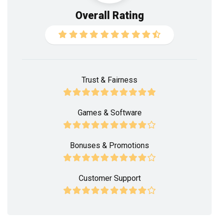
Overall Rating
Trust & Fairness
Games & Software
Bonuses & Promotions
Customer Support