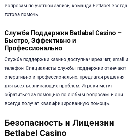
вопросам по учетной записи, команда Betlabel всегда
готова помочь.
Служба Поддержки Betlabel Casino –
Быстро, Эффективно и
Профессионально
Служба поддержки казино доступна через чат, email и
телефон. Специалисты службы поддержки отвечают
оперативно и профессионально, предлагая решения
для всех возникающих проблем. Игроки могут
обратиться за помощью по любым вопросам, и они
всегда получат квалифицированную помощь.
Безопасность и Лицензии
Betlabel Casino