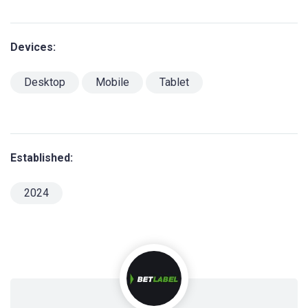
Devices:
Desktop
Mobile
Tablet
Established:
2024