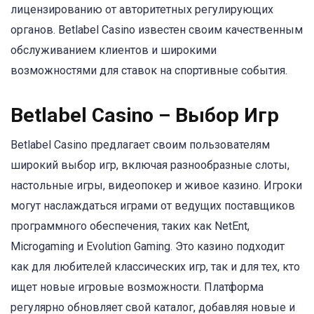
лицензированию от авторитетных регулирующих
органов. Betlabel Casino известен своим качественным
обслуживанием клиентов и широкими
возможностями для ставок на спортивные события.
Betlabel Casino – Выбор Игр
Betlabel Casino предлагает своим пользователям
широкий выбор игр, включая разнообразные слоты,
настольные игры, видеопокер и живое казино. Игроки
могут наслаждаться играми от ведущих поставщиков
программного обеспечения, таких как NetEnt,
Microgaming и Evolution Gaming. Это казино подходит
как для любителей классических игр, так и для тех, кто
ищет новые игровые возможности. Платформа
регулярно обновляет свой каталог, добавляя новые и