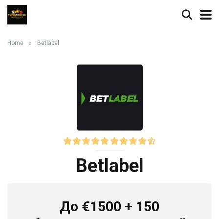
Home
»
Betlabel
Betlabel
До €1500 + 150