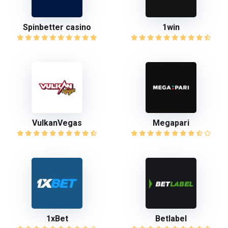
Spinbetter casino
1win
VulkanVegas
Megapari
1xBet
Betlabel