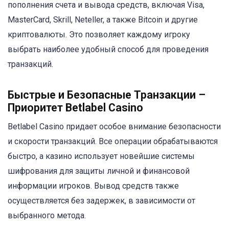
пополнения счета и вывода средств, включая Visa,
MasterCard, Skrill, Neteller, а также Bitcoin и другие
криптовалюты. Это позволяет каждому игроку
выбрать наиболее удобный способ для проведения
транзакций.
Быстрые и Безопасные Транзакции –
Приоритет Betlabel Casino
Betlabel Casino придает особое внимание безопасности
и скорости транзакций. Все операции обрабатываются
быстро, а казино использует новейшие системы
шифрования для защиты личной и финансовой
информации игроков. Вывод средств также
осуществляется без задержек, в зависимости от
выбранного метода.