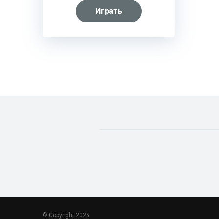
Играть
© Copyright 2025