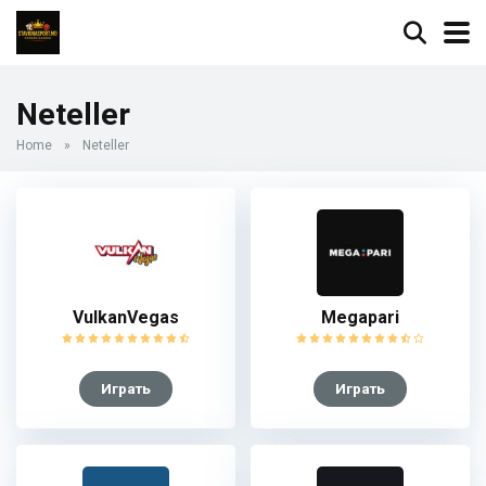
Neteller
Home
»
Neteller
VulkanVegas
Megapari
Играть
Играть