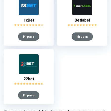
1xBet
Betlabel
Играть
Играть
22bet
Играть