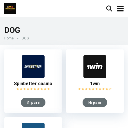
DOG
Home
»
DOG
Spinbetter casino
1win
Играть
Играть