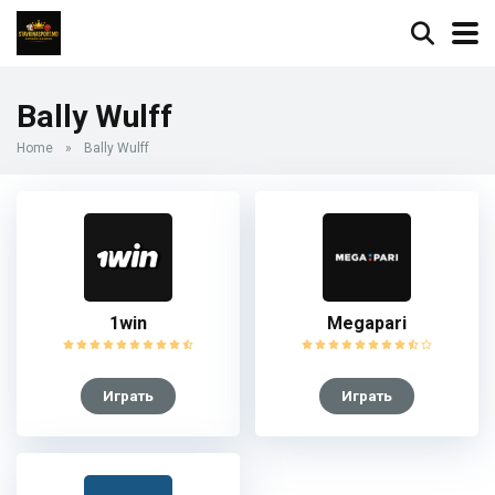
Bally Wulff
Home
»
Bally Wulff
1win
Megapari
Играть
Играть