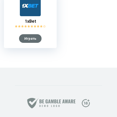
1xBet
Играть