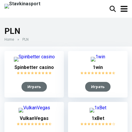
PLN
Home
»
PLN
Spinbetter casino
1win
Играть
Играть
VulkanVegas
1xBet