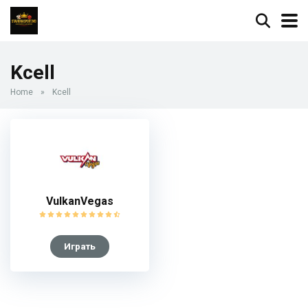
Kcell
Home
»
Kcell
VulkanVegas
Играть