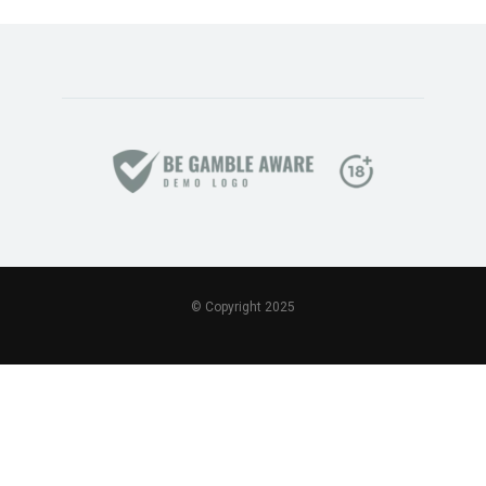
© Copyright 2025