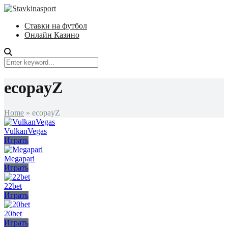
Ставки на футбол
Онлайн Казино
ecopayZ
Home
»
ecopayZ
VulkanVegas
Играть
Megapari
Играть
22bet
Играть
20bet
Играть