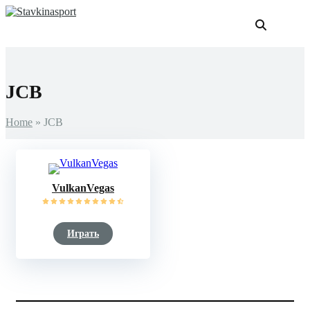
JCB
Home
»
JCB
VulkanVegas
Играть