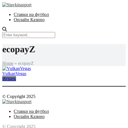
Ставки на футбол
Онлайн Казино
ecopayZ
Home
»
ecopayZ
VulkanVegas
Играть
© Copyright 2025
Ставки на футбол
Онлайн Казино
© Copyright 2025