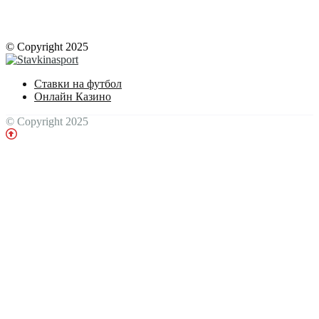
© Copyright 2025
Ставки на футбол
Онлайн Казино
© Copyright 2025