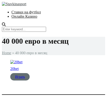
Ставки на футбол
Онлайн Казино
40 000 евро в месяц
Home
»
40 000 евро в месяц
20bet
Играть