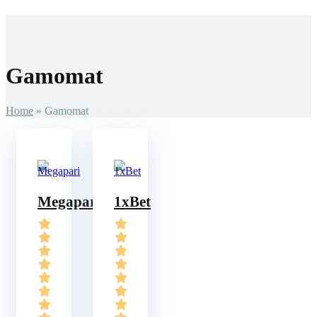
Ставки на футбол
Онлайн Казино
Gamomat
Home
»
Gamomat
Megapari
1xBet