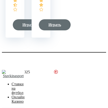
Играть
Играть
© Copyright 2025
Ставки
на
футбол
Онлайн
Казино